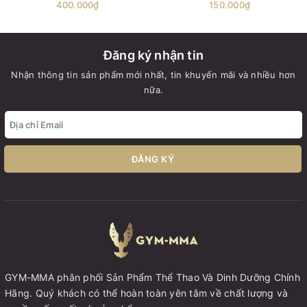
400.000₫
150.000₫
Đăng ký nhận tin
Nhận thông tin sản phẩm mới nhất, tin khuyến mãi và nhiều hơn
nữa.
ĐĂNG KÝ
GYM-MMA phân phối Sản Phẩm Thể Thao Và Dinh Dưỡng Chính
Hãng. Quý khách có thể hoàn toàn yên tâm về chất lượng và