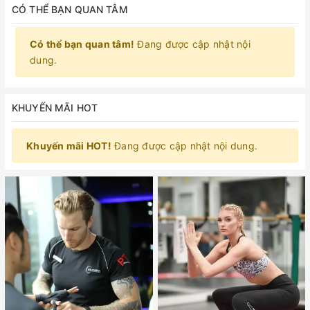
CÓ THỂ BẠN QUAN TÂM
Có thể bạn quan tâm!
Đang được cập nhật nội
dung.
KHUYẾN MÃI HOT
Khuyến mãi HOT!
Đang được cập nhật nội dung.