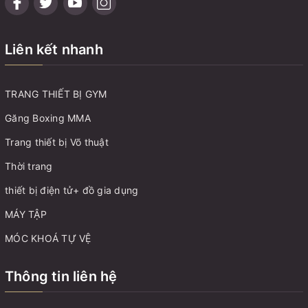
Liên kết nhanh
TRANG THIẾT BỊ GYM
Găng Boxing MMA
Trang thiết bị Võ thuật
Thời trang
thiết bị điện tử+ đồ gia dụng
MÁY TẬP
MÓC KHOÁ TỰ VỆ
Thông tin liên hệ