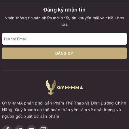
Đăng ký nhận tin
Nhận thông tin sản phẩm mới nhất, tin khuyến mãi và nhiều hơn
nữa.
ĐĂNG KÝ
GYM-MMA phân phối Sản Phẩm Thể Thao Và Dinh Dưỡng Chính
Hãng. Quý khách có thể hoàn toàn yên tâm về chất lượng và
nguồn gốc xuất xứ sản phẩm