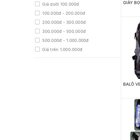
Giá dưới 100.000đ
100.000đ - 200.000đ
200.000đ - 300.000đ
300.000đ - 500.000đ
500.000đ - 1.000.000đ
Giá trên 1.000.000đ