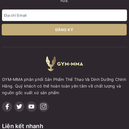
nữa.
ĐĂNG KÝ
GYM-MMA phân phối Sản Phẩm Thể Thao Và Dinh Dưỡng Chính
Hãng. Quý khách có thể hoàn toàn yên tâm về chất lượng và
nguồn gốc xuất xứ sản phẩm
Liên kết nhanh