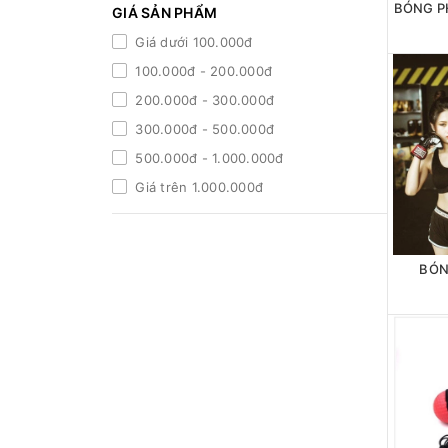
GIÁ SẢN PHẨM
Giá dưới 100.000đ
100.000đ - 200.000đ
200.000đ - 300.000đ
300.000đ - 500.000đ
500.000đ - 1.000.000đ
Giá trên 1.000.000đ
BÓN