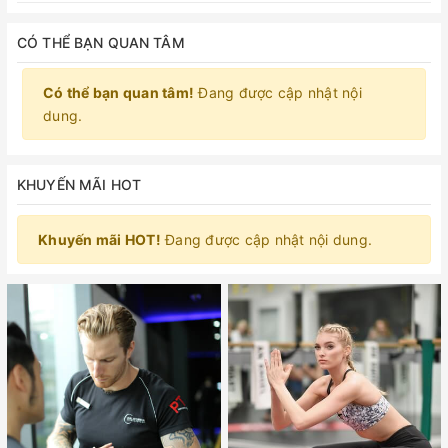
CÓ THỂ BẠN QUAN TÂM
Có thể bạn quan tâm!
Đang được cập nhật nội
dung.
KHUYẾN MÃI HOT
Khuyến mãi HOT!
Đang được cập nhật nội dung.