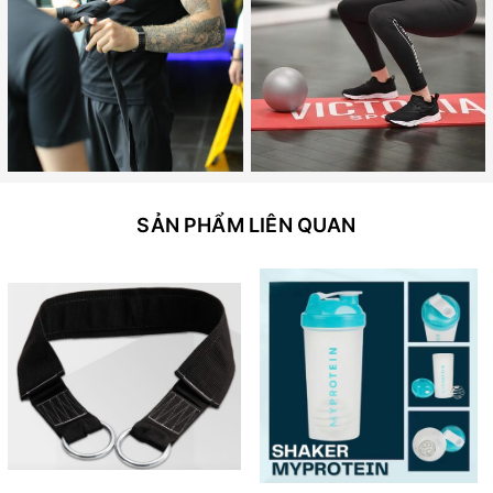
SẢN PHẨM LIÊN QUAN