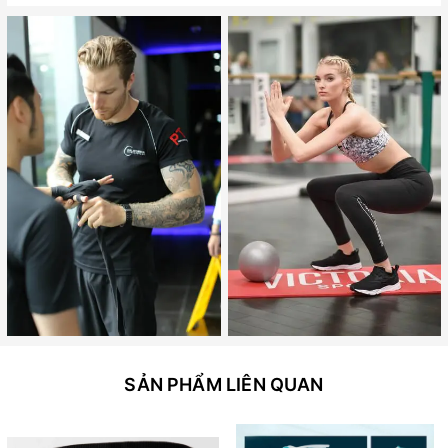
SẢN PHẨM LIÊN QUAN