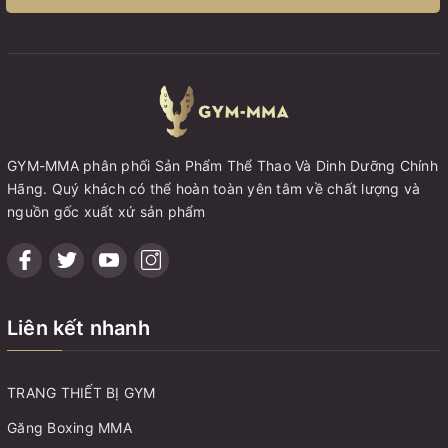
GYM-MMA phân phối Sản Phẩm Thể Thao Và Dinh Dưỡng Chính
Hãng. Quý khách có thể hoàn toàn yên tâm về chất lượng và
nguồn gốc xuất xứ sản phẩm
Liên kết nhanh
TRANG THIẾT BỊ GYM
Găng Boxing MMA