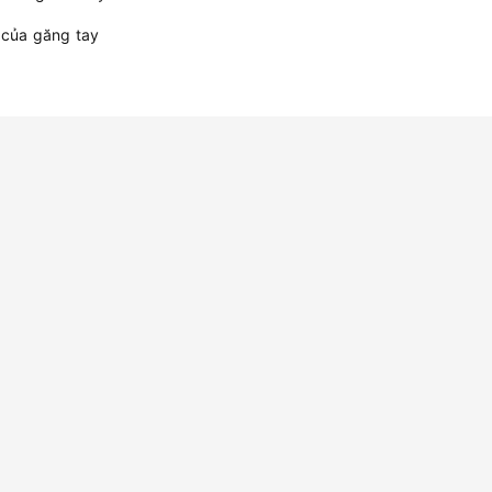
 của găng tay