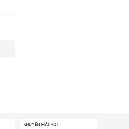
KHUYẾN MÃI HOT