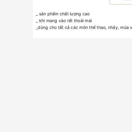
_ sản phẩm chất lượng cao
_ khi mang vào rất thoải mái
_dùng cho tất cả các môn thể thao, nhảy, múa 