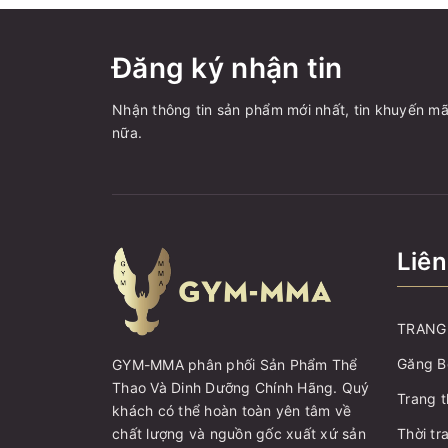
Đăng ký nhận tin
Nhận thông tin sản phẩm mới nhất, tin khuyến mã
nữa.
Liên
TRANG 
Găng B
GYM-MMA phân phối Sản Phẩm Thể
Thao Và Dinh Dưỡng Chính Hãng. Quý
Trang t
khách có thể hoàn toàn yên tâm về
chất lượng và nguồn gốc xuất xứ sản
Thời tr