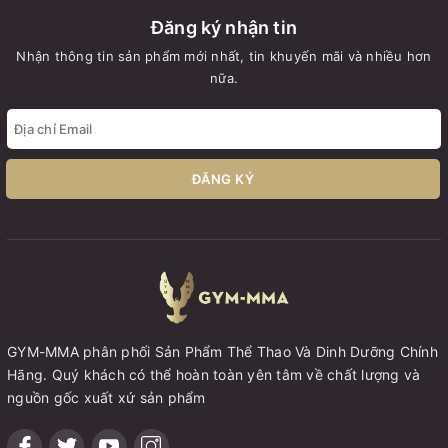
Đăng ký nhận tin
Nhận thông tin sản phẩm mới nhất, tin khuyến mãi và nhiều hơn
nữa.
ĐĂNG KÝ
GYM-MMA phân phối Sản Phẩm Thể Thao Và Dinh Dưỡng Chính
Hãng. Quý khách có thể hoàn toàn yên tâm về chất lượng và
nguồn gốc xuất xứ sản phẩm