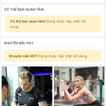
CÓ THỂ BẠN QUAN TÂM
Có thể bạn quan tâm!
Đang được cập nhật nội
dung.
KHUYẾN MÃI HOT
Khuyến mãi HOT!
Đang được cập nhật nội dung.