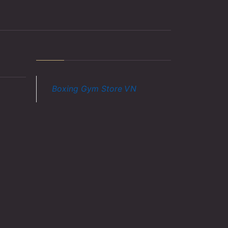
Boxing Gym Store VN