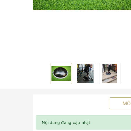
MÔ
Nội dung đang cập nhật.