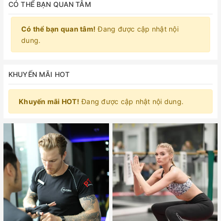
CÓ THỂ BẠN QUAN TÂM
Có thể bạn quan tâm!
Đang được cập nhật nội
dung.
KHUYẾN MÃI HOT
Khuyến mãi HOT!
Đang được cập nhật nội dung.