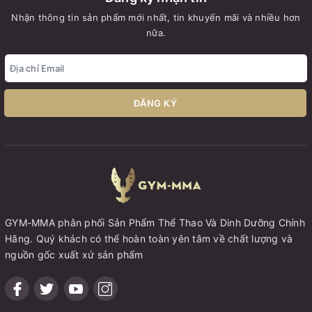
Nhận thông tin sản phẩm mới nhất, tin khuyến mãi và nhiều hơn
nữa.
ĐĂNG KÝ
GYM-MMA phân phối Sản Phẩm Thể Thao Và Dinh Dưỡng Chính
Hãng. Quý khách có thể hoàn toàn yên tâm về chất lượng và
nguồn gốc xuất xứ sản phẩm