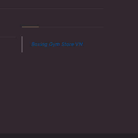
Boxing Gym Store VN