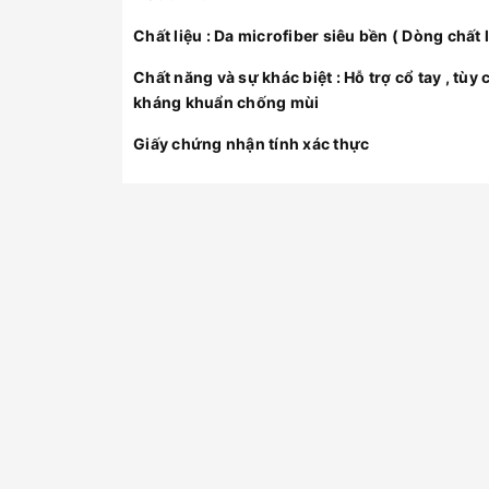
Chất liệu : Da microfiber siêu bền ( Dòng chất
Chất năng và sự khác biệt : Hỗ trợ cổ tay , tùy
kháng khuẩn chống mùi
Giấy chứng nhận tính xác thực