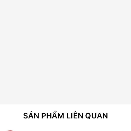
SẢN PHẨM LIÊN QUAN