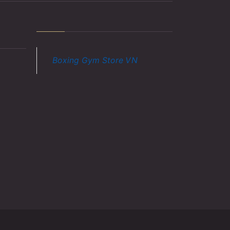
Boxing Gym Store VN