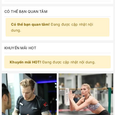
CÓ THỂ BẠN QUAN TÂM
Có thể bạn quan tâm!
Đang được cập nhật nội
dung.
KHUYẾN MÃI HOT
Khuyến mãi HOT!
Đang được cập nhật nội dung.