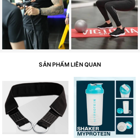
SẢN PHẨM LIÊN QUAN