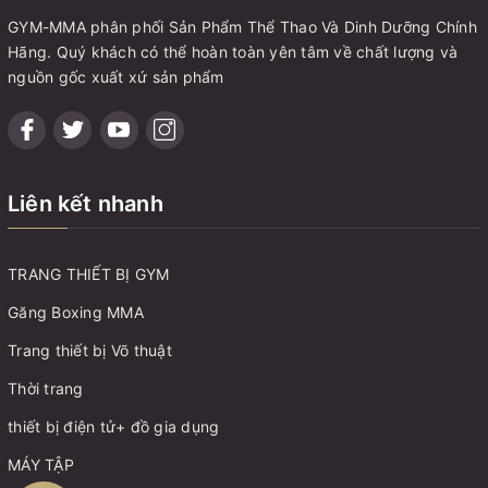
GYM-MMA phân phối Sản Phẩm Thể Thao Và Dinh Dưỡng Chính
Hãng. Quý khách có thể hoàn toàn yên tâm về chất lượng và
nguồn gốc xuất xứ sản phẩm
Liên kết nhanh
TRANG THIẾT BỊ GYM
Găng Boxing MMA
Trang thiết bị Võ thuật
Thời trang
thiết bị điện tử+ đồ gia dụng
MÁY TẬP