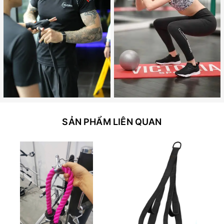
SẢN PHẨM LIÊN QUAN