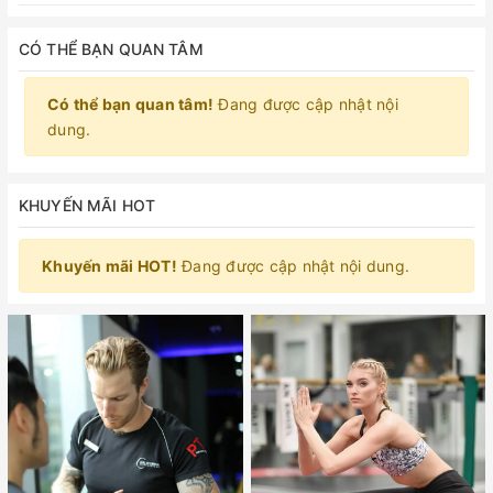
CÓ THỂ BẠN QUAN TÂM
Có thể bạn quan tâm!
Đang được cập nhật nội
dung.
KHUYẾN MÃI HOT
Khuyến mãi HOT!
Đang được cập nhật nội dung.