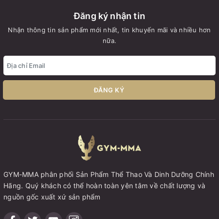
Đăng ký nhận tin
Nhận thông tin sản phẩm mới nhất, tin khuyến mãi và nhiều hơn
nữa.
ĐĂNG KÝ
GYM-MMA phân phối Sản Phẩm Thể Thao Và Dinh Dưỡng Chính
Hãng. Quý khách có thể hoàn toàn yên tâm về chất lượng và
nguồn gốc xuất xứ sản phẩm