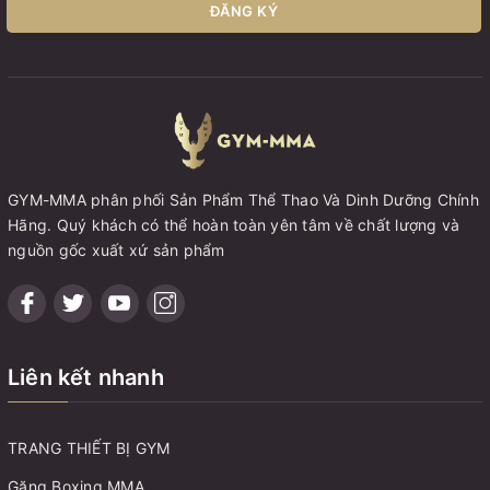
ĐĂNG KÝ
GYM-MMA phân phối Sản Phẩm Thể Thao Và Dinh Dưỡng Chính
Hãng. Quý khách có thể hoàn toàn yên tâm về chất lượng và
nguồn gốc xuất xứ sản phẩm
Liên kết nhanh
TRANG THIẾT BỊ GYM
Găng Boxing MMA