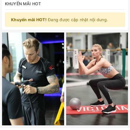
KHUYẾN MÃI HOT
Khuyến mãi HOT!
Đang được cập nhật nội dung.