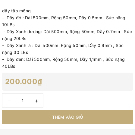
dây tập mông
- Dây đỏ : Dài 500mm, Rộng 50mm, Dầy 0.5mm , Sức nặng
10LBs
- Dây Xanh dương: Dài 500mm, Rộng 50mm, Dầy 0.7mm , Sức
nặng 20LBs
- Dây Xanh lá : Dài 500mm, Rộng 50mm, Dầy 0.9mm , Sức
nặng 30 LBs
- Dây đen: Dài 500mm, Rộng 50mm, Dầy 1,1mm , Sức nặng
40LBs
200.000₫
–
+
THÊM VÀO GIỎ