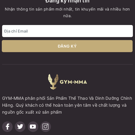
Đăng ký nhận tin
Nhận thông tin sản phẩm mới nhất, tin khuyến mãi và nhiều hơn
nữa.
ĐĂNG KÝ
GYM-MMA phân phối Sản Phẩm Thể Thao Và Dinh Dưỡng Chính
Hãng. Quý khách có thể hoàn toàn yên tâm về chất lượng và
nguồn gốc xuất xứ sản phẩm