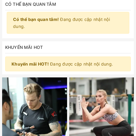
CÓ THỂ BẠN QUAN TÂM
Có thể bạn quan tâm!
Đang được cập nhật nội
dung.
KHUYẾN MÃI HOT
Khuyến mãi HOT!
Đang được cập nhật nội dung.