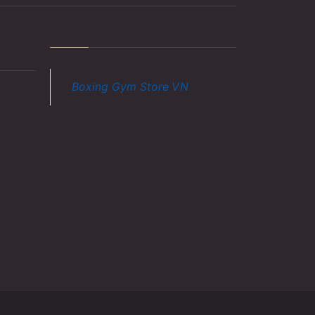
Boxing Gym Store VN