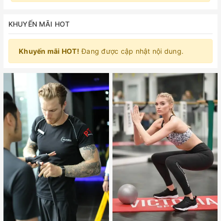
KHUYẾN MÃI HOT
Khuyến mãi HOT!
Đang được cập nhật nội dung.