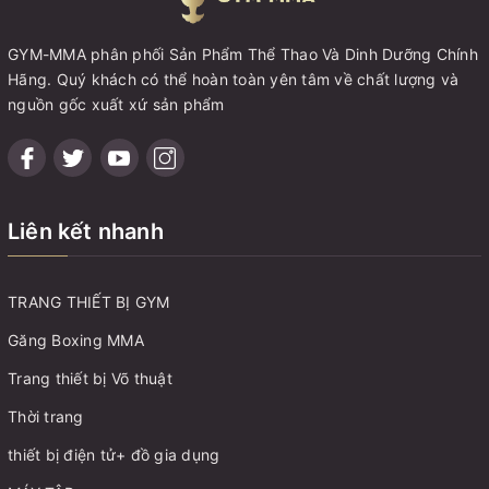
GYM-MMA phân phối Sản Phẩm Thể Thao Và Dinh Dưỡng Chính
Hãng. Quý khách có thể hoàn toàn yên tâm về chất lượng và
nguồn gốc xuất xứ sản phẩm
Liên kết nhanh
TRANG THIẾT BỊ GYM
Găng Boxing MMA
Trang thiết bị Võ thuật
Thời trang
thiết bị điện tử+ đồ gia dụng