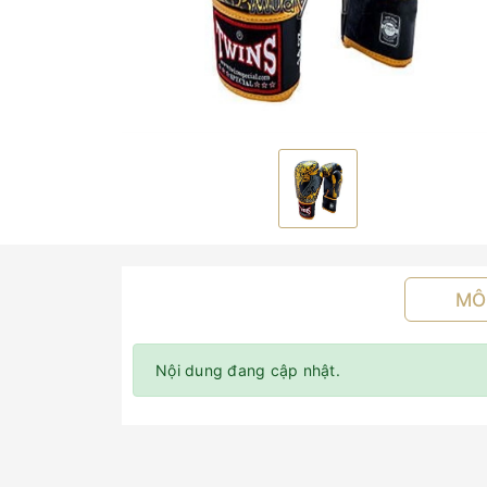
MÔ
Nội dung đang cập nhật.