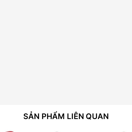
SẢN PHẨM LIÊN QUAN