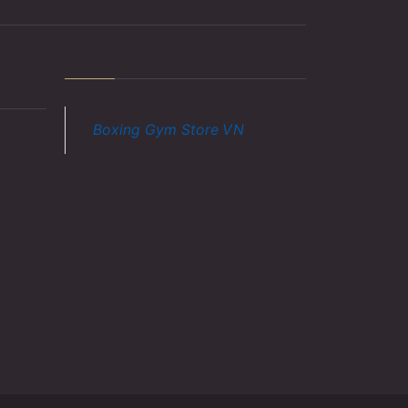
Boxing Gym Store VN