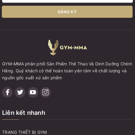
ĐĂNG KÝ
GYM-MMA phân phối Sản Phẩm Thể Thao Và Dinh Dưỡng Chính
Hãng. Quý khách có thể hoàn toàn yên tâm về chất lượng và
nguồn gốc xuất xứ sản phẩm
Liên kết nhanh
TRANG THIẾT BỊ GYM