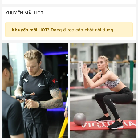
KHUYẾN MÃI HOT
Khuyến mãi HOT!
Đang được cập nhật nội dung.