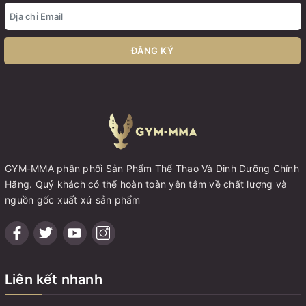
ĐĂNG KÝ
GYM-MMA phân phối Sản Phẩm Thể Thao Và Dinh Dưỡng Chính
Hãng. Quý khách có thể hoàn toàn yên tâm về chất lượng và
nguồn gốc xuất xứ sản phẩm
Liên kết nhanh