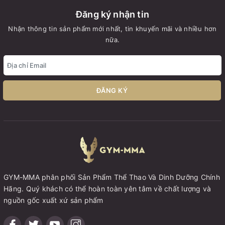
Đăng ký nhận tin
Nhận thông tin sản phẩm mới nhất, tin khuyến mãi và nhiều hơn
nữa.
ĐĂNG KÝ
GYM-MMA phân phối Sản Phẩm Thể Thao Và Dinh Dưỡng Chính
Hãng. Quý khách có thể hoàn toàn yên tâm về chất lượng và
nguồn gốc xuất xứ sản phẩm