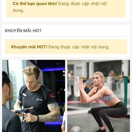
Có thể bạn quan tâm!
Đang được cập nhật nội
dung.
KHUYẾN MÃI HOT
Khuyến mãi HOT!
Đang được cập nhật nội dung.