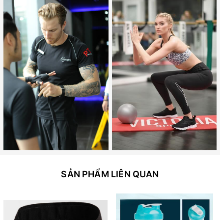
SẢN PHẨM LIÊN QUAN