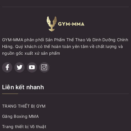
GYM-MMA phân phối Sản Phẩm Thể Thao Và Dinh Dưỡng Chính
Hãng. Quý khách có thể hoàn toàn yên tâm về chất lượng và
nguồn gốc xuất xứ sản phẩm
Liên kết nhanh
TRANG THIẾT BỊ GYM
Găng Boxing MMA
Trang thiết bị Võ thuật