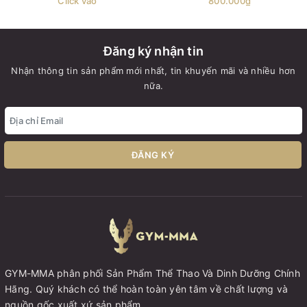
Click vào
800.000₫
Đăng ký nhận tin
Nhận thông tin sản phẩm mới nhất, tin khuyến mãi và nhiều hơn
nữa.
ĐĂNG KÝ
GYM-MMA phân phối Sản Phẩm Thể Thao Và Dinh Dưỡng Chính
Hãng. Quý khách có thể hoàn toàn yên tâm về chất lượng và
nguồn gốc xuất xứ sản phẩm