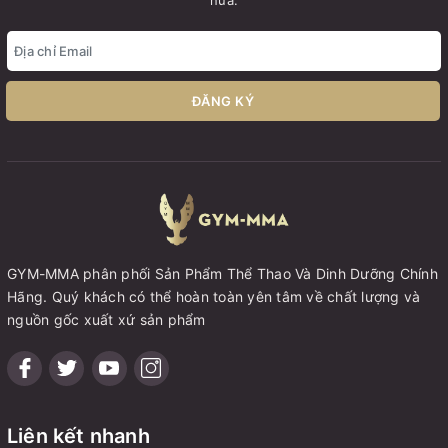
nữa.
ĐĂNG KÝ
GYM-MMA phân phối Sản Phẩm Thể Thao Và Dinh Dưỡng Chính
Hãng. Quý khách có thể hoàn toàn yên tâm về chất lượng và
nguồn gốc xuất xứ sản phẩm
Liên kết nhanh