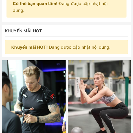
Có thể bạn quan tâm!
Đang được cập nhật nội
dung.
KHUYẾN MÃI HOT
Khuyến mãi HOT!
Đang được cập nhật nội dung.