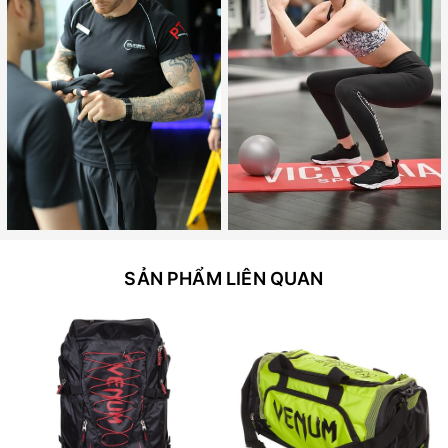
SẢN PHẨM LIÊN QUAN