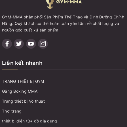
GYM-MMA phân phối Sản Phẩm Thể Thao Và Dinh Dưỡng Chính
Hãng. Quý khách có thể hoàn toàn yên tâm về chất lượng và
nguồn gốc xuất xứ sản phẩm
Liên kết nhanh
TRANG THIẾT BỊ GYM
Găng Boxing MMA
Trang thiết bị Võ thuật
Thời trang
thiết bị điện tử+ đồ gia dụng