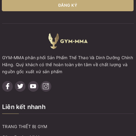
ĐĂNG KÝ
GYM-MMA phân phối Sản Phẩm Thể Thao Và Dinh Dưỡng Chính
Hãng. Quý khách có thể hoàn toàn yên tâm về chất lượng và
nguồn gốc xuất xứ sản phẩm
Liên kết nhanh
TRANG THIẾT BỊ GYM