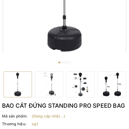
BAO CÁT ĐỨNG STANDING PRO SPEED BAG
Mã sản phẩm:
(Đang cập nhật...)
Thương hiệu:
sg1