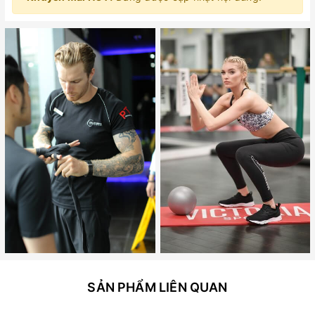
SẢN PHẨM LIÊN QUAN