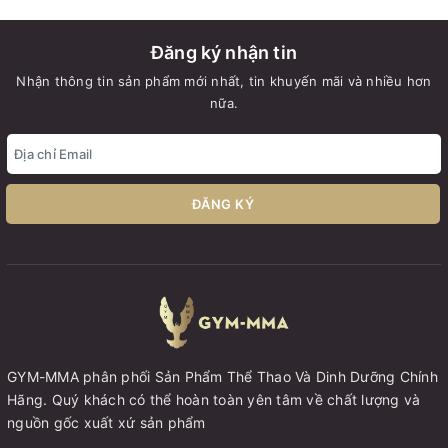
Đăng ký nhận tin
Nhận thông tin sản phẩm mới nhất, tin khuyến mãi và nhiều hơn
nữa.
ĐĂNG KÝ
GYM-MMA phân phối Sản Phẩm Thể Thao Và Dinh Dưỡng Chính
Hãng. Quý khách có thể hoàn toàn yên tâm về chất lượng và
nguồn gốc xuất xứ sản phẩm