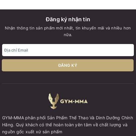
Đăng ký nhận tin
Nhận thông tin sản phẩm mới nhất, tin khuyến mãi và nhiều hơn
nữa.
ĐĂNG KÝ
GYM-MMA phân phối Sản Phẩm Thể Thao Và Dinh Dưỡng Chính
Hãng. Quý khách có thể hoàn toàn yên tâm về chất lượng và
nguồn gốc xuất xứ sản phẩm