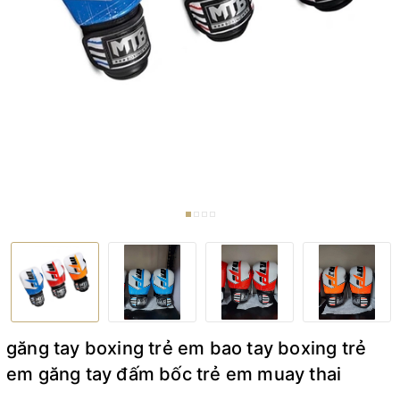
găng tay boxing trẻ em bao tay boxing trẻ
em găng tay đấm bốc trẻ em muay thai