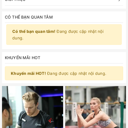
CÓ THỂ BẠN QUAN TÂM
Có thể bạn quan tâm!
Đang được cập nhật nội
dung.
KHUYẾN MÃI HOT
Khuyến mãi HOT!
Đang được cập nhật nội dung.