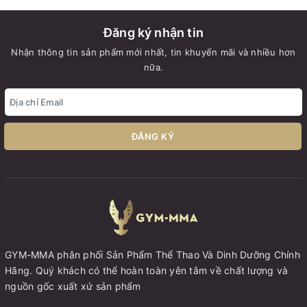
Đăng ký nhận tin
Nhận thông tin sản phẩm mới nhất, tin khuyến mãi và nhiều hơn
nữa.
ĐĂNG KÝ
GYM-MMA phân phối Sản Phẩm Thể Thao Và Dinh Dưỡng Chính
Hãng. Quý khách có thể hoàn toàn yên tâm về chất lượng và
nguồn gốc xuất xứ sản phẩm